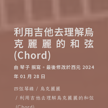
利用吉他去理解烏
克麗麗的和弦
(Chord)
由 琴子 撰寫。
最後修改於西元 2024
年 01 月 28 日
四弦琴緣
烏克麗麗
利用吉他去理解烏克麗麗的和弦
(Chord)