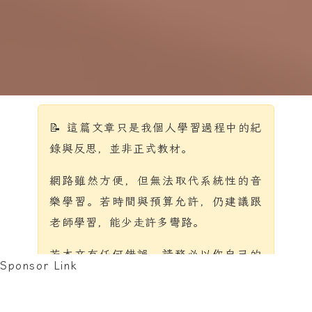
📝 這篇文章只是我個人學習過程中的紀
錄與反思，並非正式教材。
網路雖然方便，但無法取代系統性的音
樂學習。若時間與預算允許，仍建議跟
老師學習，能少走許多彎路。
若本文有任何錯誤，請務必以你自己的
Sponsor Link
音樂老師的建議為準。
本站沒有販售、代理或代言文中或贊助