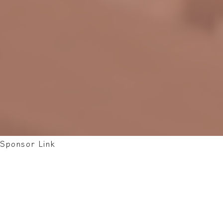
Sponsor Link
烏克麗麗又稱為夏威夷小吉他，是一種類