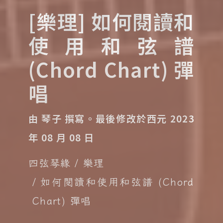
[樂理] 如何閱讀和
使用和弦譜
(Chord Chart) 彈
唱
由 琴子 撰寫。
最後修改於西元 2023
年 08 月 08 日
四弦琴緣
樂理
如何閱讀和使用和弦譜 (Chord
Chart) 彈唱