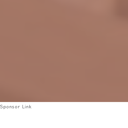
Sponsor Link