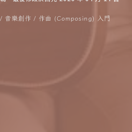
音樂創作
作曲 (Composing) 入門