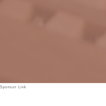
Sponsor Link