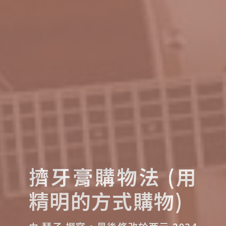
擠牙膏購物法 (用
精明的方式購物)