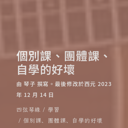
個別課、團體課、
自學的好壞
由 琴子 撰寫。
最後修改於西元 2023
年 12 月 14 日
四弦琴緣
學習
個別課、團體課、自學的好壞