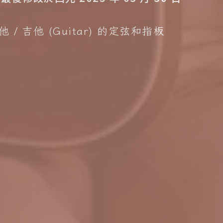
他
吉他 (Guitar) 的定弦和指板