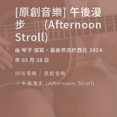
[原創音樂] 午後漫
步 (Afternoon
Stroll)
由 琴子 撰寫。
最後修改於西元 2024
年 03 月 28 日
四弦琴緣
原創音樂
午後漫步 (Afternoon Stroll)